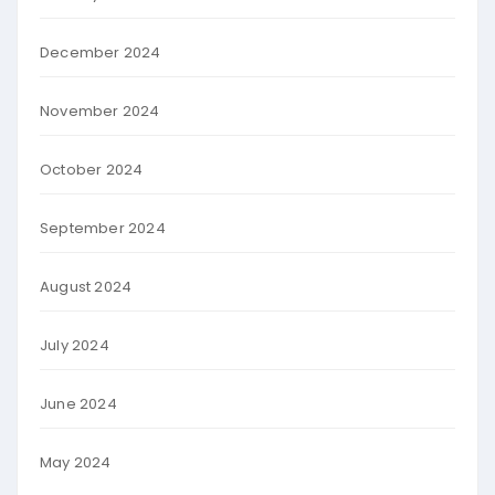
December 2024
November 2024
October 2024
September 2024
August 2024
July 2024
June 2024
May 2024