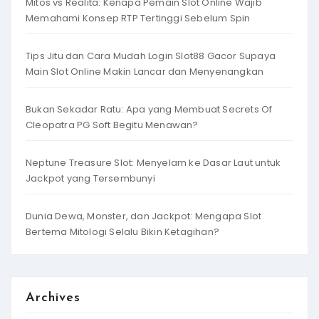
Mitos vs Realita: Kenapa Pemain Slot Online Wajib
Memahami Konsep RTP Tertinggi Sebelum Spin
Tips Jitu dan Cara Mudah Login Slot88 Gacor Supaya
Main Slot Online Makin Lancar dan Menyenangkan
Bukan Sekadar Ratu: Apa yang Membuat Secrets Of
Cleopatra PG Soft Begitu Menawan?
Neptune Treasure Slot: Menyelam ke Dasar Laut untuk
Jackpot yang Tersembunyi
Dunia Dewa, Monster, dan Jackpot: Mengapa Slot
Bertema Mitologi Selalu Bikin Ketagihan?
Archives