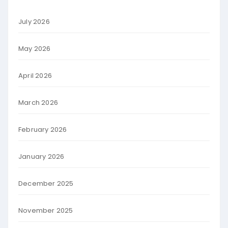
July 2026
May 2026
April 2026
March 2026
February 2026
January 2026
December 2025
November 2025