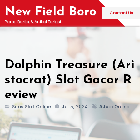
Skip
New Field Boro
to
Contact Us
content
Portal Berita & Artikel Terkini
Dolphin Treasure (Ari
stocrat) Slot Gacor R
eview
Situs Slot Online
Jul 5, 2024
#judi Online