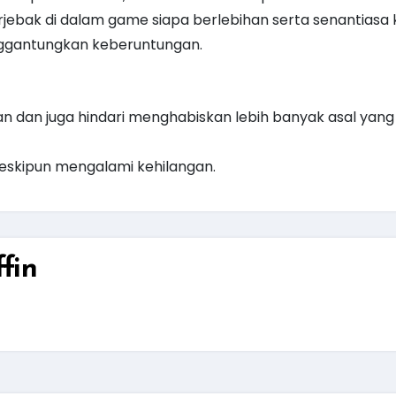
rjebak di dalam game siapa berlebihan serta senantiasa
nggantungkan keberuntungan.
n dan juga hindari menghabiskan lebih banyak asal yang
meskipun mengalami kehilangan.
fin