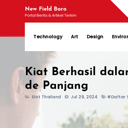
Skip
New Field Boro
to
Portal Berita & Artikel Terkini
content
Technology
Art
Design
Envir
Kiat Berhasil dal
de Panjang
Slot Thailand
Jul 29, 2024
#daftar S