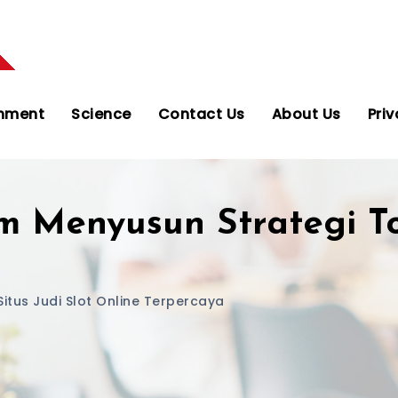
onment
Science
Contact Us
About Us
Priv
am Menyusun Strategi T
itus Judi Slot Online Terpercaya