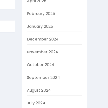
April 2025
February 2025
January 2025
December 2024
November 2024
October 2024
September 2024
August 2024
July 2024