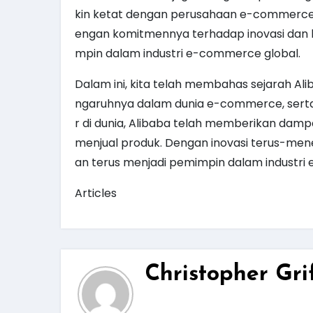
kin ketat dengan perusahaan e-commerce l
engan komitmennya terhadap inovasi dan ke
mpin dalam industri e-commerce global.
Dalam ini, kita telah membahas sejarah Al
ngaruhnya dalam dunia e-commerce, ser
r di dunia, Alibaba telah memberikan dam
menjual produk. Dengan inovasi terus-men
an terus menjadi pemimpin dalam industri
Articles
Christopher Grif