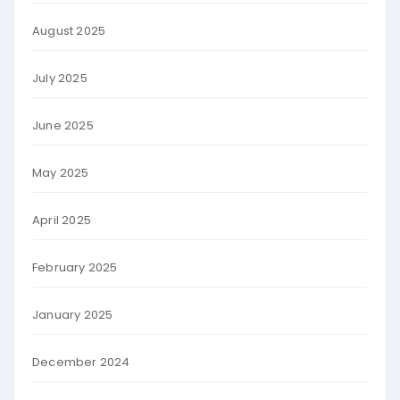
August 2025
July 2025
June 2025
May 2025
April 2025
February 2025
January 2025
December 2024