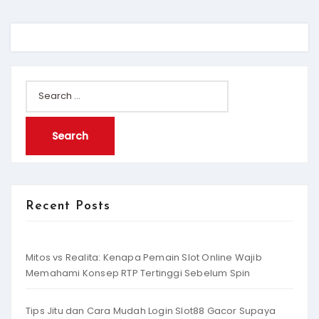
Search
for:
Recent Posts
Mitos vs Realita: Kenapa Pemain Slot Online Wajib
Memahami Konsep RTP Tertinggi Sebelum Spin
Tips Jitu dan Cara Mudah Login Slot88 Gacor Supaya