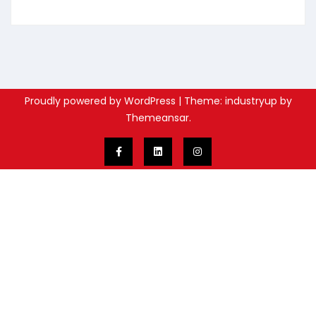
Proudly powered by WordPress
|
Theme: industryup by
Themeansar
.