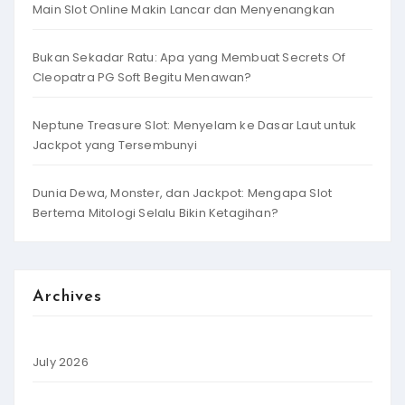
Main Slot Online Makin Lancar dan Menyenangkan
Bukan Sekadar Ratu: Apa yang Membuat Secrets Of
Cleopatra PG Soft Begitu Menawan?
Neptune Treasure Slot: Menyelam ke Dasar Laut untuk
Jackpot yang Tersembunyi
Dunia Dewa, Monster, dan Jackpot: Mengapa Slot
Bertema Mitologi Selalu Bikin Ketagihan?
Archives
July 2026