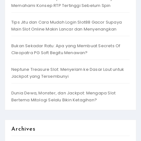
Memahami Konsep RTP Tertinggi Sebelum Spin
Tips Jitu dan Cara Mudah Login Slot88 Gacor Supaya
Main Slot Online Makin Lancar dan Menyenangkan
Bukan Sekadar Ratu: Apa yang Membuat Secrets Of
Cleopatra PG Soft Begitu Menawan?
Neptune Treasure Slot: Menyelam ke Dasar Laut untuk
Jackpot yang Tersembunyi
Dunia Dewa, Monster, dan Jackpot: Mengapa Slot
Bertema Mitologi Selalu Bikin Ketagihan?
Archives