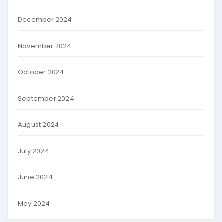
December 2024
November 2024
October 2024
September 2024
August 2024
July 2024
June 2024
May 2024