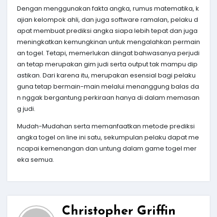
Dengan menggunakan fakta angka, rumus matematika, k
ajian kelompok ahli, dan juga software ramalan, pelaku d
apat membuat prediksi angka siapa lebih tepat dan juga
meningkatkan kemungkinan untuk mengalahkan permain
an togel. Tetapi, memerlukan diingat bahwasanya perjudi
an tetap merupakan gim judi serta output tak mampu dip
astikan. Dari karena itu, merupakan esensial bagi pelaku
guna tetap bermain-main melalui menanggung balas da
n nggak bergantung perkiraan hanya di dalam memasan
g judi.
Mudah-Mudahan serta memanfaatkan metode prediksi
angka togel on line ini satu, sekumpulan pelaku dapat me
ncapai kemenangan dan untung dalam game togel mer
eka semua.
Christopher Griffin