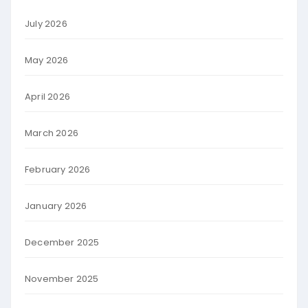
July 2026
May 2026
April 2026
March 2026
February 2026
January 2026
December 2025
November 2025