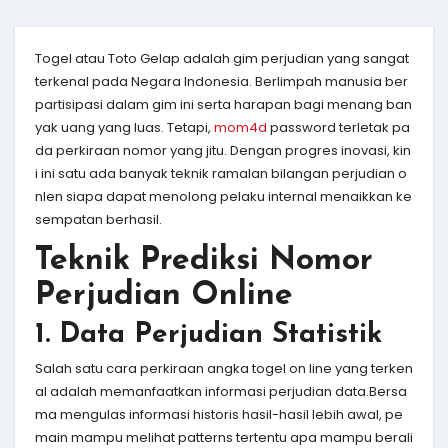
Togel atau Toto Gelap adalah gim perjudian yang sangat
terkenal pada Negara Indonesia. Berlimpah manusia ber
partisipasi dalam gim ini serta harapan bagi menang ban
yak uang yang luas. Tetapi,
mom4d
password terletak pa
da perkiraan nomor yang jitu. Dengan progres inovasi, kin
i ini satu ada banyak teknik ramalan bilangan perjudian o
nlen siapa dapat menolong pelaku internal menaikkan ke
sempatan berhasil.
Teknik Prediksi Nomor
Perjudian Online
1. Data Perjudian Statistik
Salah satu cara perkiraan angka togel on line yang terken
al adalah memanfaatkan informasi perjudian data.Bersa
ma mengulas informasi historis hasil-hasil lebih awal, pe
main mampu melihat patterns tertentu apa mampu berali