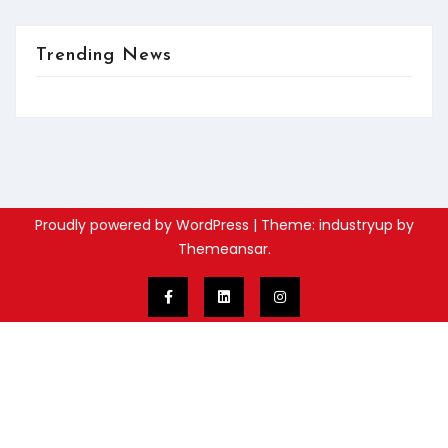
Trending News
Proudly powered by WordPress
|
Theme: industryup by
Themeansar
.