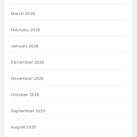
March 2026
February 2026
January 2026
December 2025
November 2025
October 2025
September 2025
August 2025