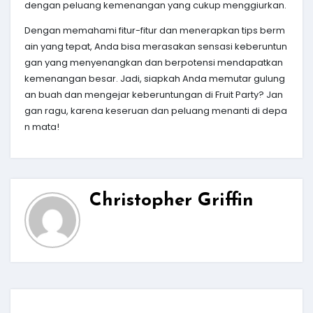
dengan peluang kemenangan yang cukup menggiurkan.
Dengan memahami fitur-fitur dan menerapkan tips berm
ain yang tepat, Anda bisa merasakan sensasi keberuntun
gan yang menyenangkan dan berpotensi mendapatkan
kemenangan besar. Jadi, siapkah Anda memutar gulung
an buah dan mengejar keberuntungan di Fruit Party? Jan
gan ragu, karena keseruan dan peluang menanti di depa
n mata!
Christopher Griffin