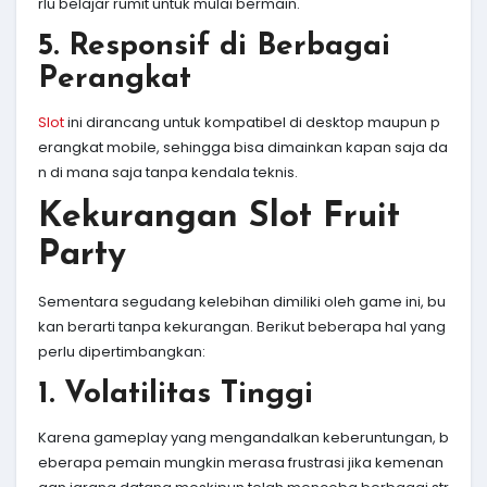
rlu belajar rumit untuk mulai bermain.
5. Responsif di Berbagai
Perangkat
Slot
ini dirancang untuk kompatibel di desktop maupun p
erangkat mobile, sehingga bisa dimainkan kapan saja da
n di mana saja tanpa kendala teknis.
Kekurangan Slot Fruit
Party
Sementara segudang kelebihan dimiliki oleh game ini, bu
kan berarti tanpa kekurangan. Berikut beberapa hal yang
perlu dipertimbangkan:
1. Volatilitas Tinggi
Karena gameplay yang mengandalkan keberuntungan, b
eberapa pemain mungkin merasa frustrasi jika kemenan