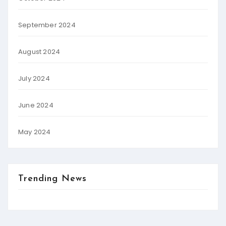
September 2024
August 2024
July 2024
June 2024
May 2024
Trending News