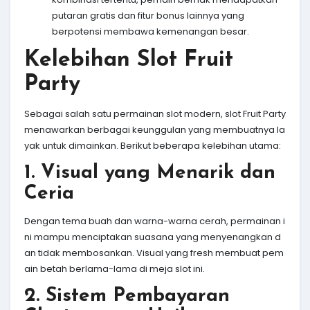
putaran gratis dan fitur bonus lainnya yang
berpotensi membawa kemenangan besar.
Kelebihan Slot Fruit
Party
Sebagai salah satu permainan slot modern, slot Fruit Party
menawarkan berbagai keunggulan yang membuatnya la
yak untuk dimainkan. Berikut beberapa kelebihan utama:
1. Visual yang Menarik dan
Ceria
Dengan tema buah dan warna-warna cerah, permainan i
ni mampu menciptakan suasana yang menyenangkan d
an tidak membosankan. Visual yang fresh membuat pem
ain betah berlama-lama di meja slot ini.
2. Sistem Pembayaran