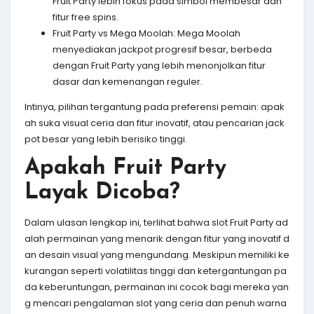
Fruit Party lebih fokus pada simbol membesar dan
fitur free spins.
Fruit Party vs Mega Moolah: Mega Moolah
menyediakan jackpot progresif besar, berbeda
dengan Fruit Party yang lebih menonjolkan fitur
dasar dan kemenangan reguler.
Intinya, pilihan tergantung pada preferensi pemain: apak
ah suka visual ceria dan fitur inovatif, atau pencarian jack
pot besar yang lebih berisiko tinggi.
Apakah Fruit Party
Layak Dicoba?
Dalam ulasan lengkap ini, terlihat bahwa slot Fruit Party ad
alah permainan yang menarik dengan fitur yang inovatif d
an desain visual yang mengundang. Meskipun memiliki ke
kurangan seperti volatilitas tinggi dan ketergantungan pa
da keberuntungan, permainan ini cocok bagi mereka yan
g mencari pengalaman slot yang ceria dan penuh warna