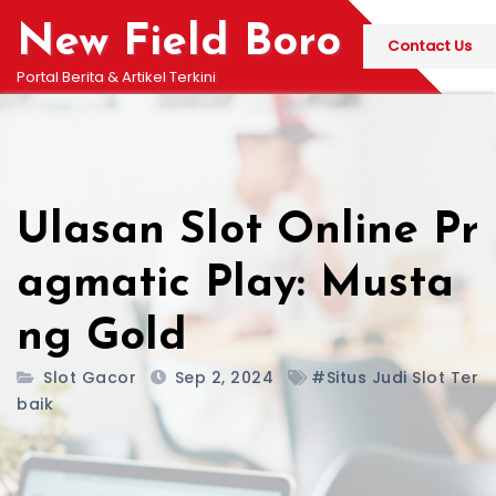
Skip
New Field Boro
to
Contact Us
content
Portal Berita & Artikel Terkini
Ulasan Slot Online Pr
agmatic Play: Musta
ng Gold
Slot Gacor
Sep 2, 2024
#situs Judi Slot Ter
Baik