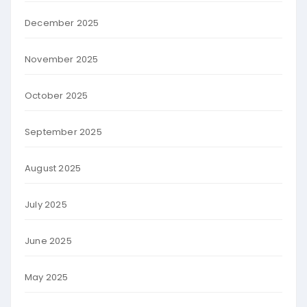
December 2025
November 2025
October 2025
September 2025
August 2025
July 2025
June 2025
May 2025