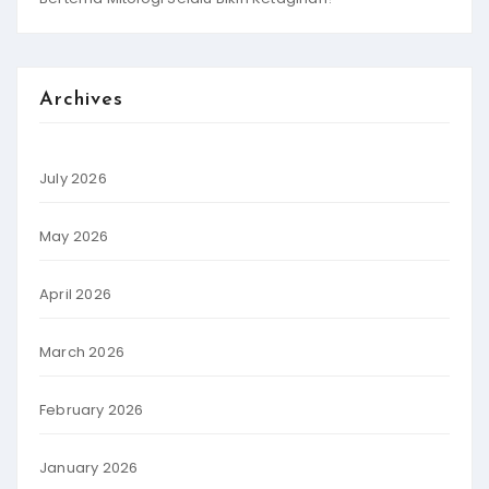
Archives
July 2026
May 2026
April 2026
March 2026
February 2026
January 2026