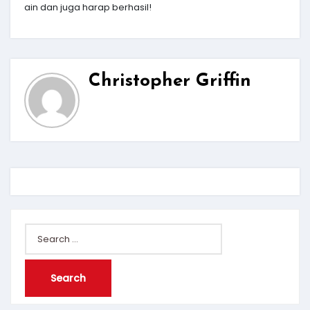
ain dan juga harap berhasil!
Christopher Griffin
Search
for: