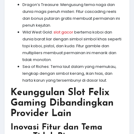
Dragon’s Treasure: Mengusung tema naga dan
dunia magis penuh misteri. Fitur cascading reels
dan bonus putaran gratis membuat permainan ini
penuh kejutan.
Wild West Gold:
slot gacor
bertema koboi dan
dunia barat liar dengan simbol simbol khas seperti
topi koboi, pistol, dan kuda. Fitur gamble dan
multipliers membuat permainan ini menarik dan
tidak monoton.
Sea of Riches: Tema laut dalam yang memukau,
lengkap dengan simbol kerang, ikan hias, dan
harta karun yang tersembunyi di dasar laut.
Keunggulan Slot Felix
Gaming Dibandingkan
Provider Lain
Inovasi Fitur dan Tema