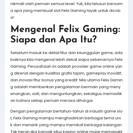
nikmati oleh pemain semua level. Yuk, kita telusuri bersam
a apa yang membuat slot Felix Gaming layak untuk dicob
a!
Mengenal Felix Gaming:
Siapa dan Apa Itu?
Sebelum masuk ke detail fitur dan keunggulan game, ada
baiknya kita mengenal lebih dekat siapa sebenarnya Felix
Gaming. Perusahaan ini adalah provider game online yan
g dikenal dengan kualitas grafis tajam, gameplay inovatif,
dan inovasi fitur bonus yang kreatif. Misi utama Felix Gamin
g adalah memberikan pengalaman bermain yang meny
enangkan, adil, dan menguntungkan, sekaligus memastik
an bahwa setiap pemain merasa dihargai.
Dengan pengalaman bertahun-tahun di industri game slo
t, Felix Gaming mampu menghadirkan berbagai tema uni
k dan menarik yang mampu memikat berbagai kalangan.
Tak heran jika banyak situs kasino online mulai memasukk