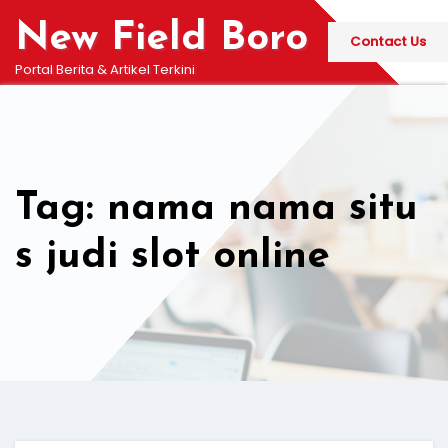
Skip
New Field Boro
to
Contact Us
content
Portal Berita & Artikel Terkini
Tag: nama nama situ
s judi slot online