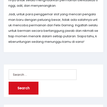
nnya untuk selalu menghadirkan permainan berkualitas ti
nggi, adil, dan menyenangkan.
Jadi, untuk para penggemar slot yang mencari pengala
man baru dengan peluang besar, tidak ada salahnya unt
uk mencoba permainan dari Felix Gaming. Ingatlah selalu
untuk bermain secara bertanggung jawab dan nikmati se
tiap momen menarik dalam setiap putaran. Siapa tahu, k
eberuntungan sedang menunggu kamu di sana!
Search
for: